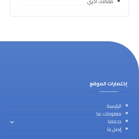
مقالات اخري
إختصارات الموقع
الرئيسية
معلومات عنا
خدماتنا
إتصل بنا