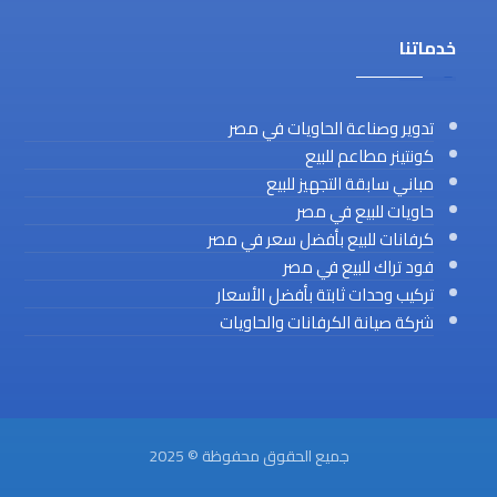
خدماتنا
تدوير وصناعة الحاويات في مصر
كونتينر مطاعم للبيع
مباني سابقة التجهيز للبيع
حاويات للبيع في مصر
كرفانات للبيع بأفضل سعر في مصر
فود تراك للبيع في مصر
تركيب وحدات ثابتة بأفضل الأسعار
شركة صيانة الكرفانات والحاويات
جميع الحقوق محفوظة © 2025