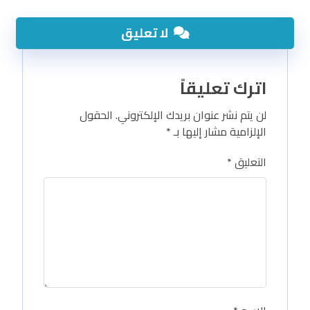
لا تعليق
اترك تعليقاً
لن يتم نشر عنوان بريدك الإلكتروني.
الحقول
الإلزامية مشار إليها بـ
*
التعليق
*