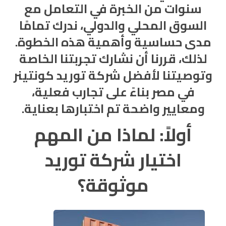
سنوات من الخبرة في التعامل مع
السوق المحلي والدولي، ندرك تمامًا
مدى حساسية وأهمية هذه الخطوة.
لذلك، قررنا أن نشارك تجربتنا الخاصة
وتوصيتنا لأفضل شركة توريد
كونتينر
في مصر بناءً على تجارب فعلية،
ومعايير واضحة تم اختبارها بعناية.
أولاً: لماذا من المهم
اختيار شركة توريد
موثوقة؟