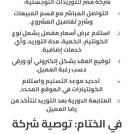
شركة مصر للتوريدات اللوجستية:
التواصل المباشر مع قسم المبيعات
وشرح تفاصيل المشروع.
استلام عرض أسعار مفصل يشمل نوع
الكونتينر، الكمية، مدة التوريد، وأي
خدمات إضافية.
توقيع العقد بشكل إلكتروني أو ورقي
حسب رغبة العميل.
تحديد موعد التسليم واستلام
الكونتينرات في الموقع المحدد.
المتابعة الدورية بعد التوريد للتأكد من
رضا العميل.
في الختام: توصية شركة