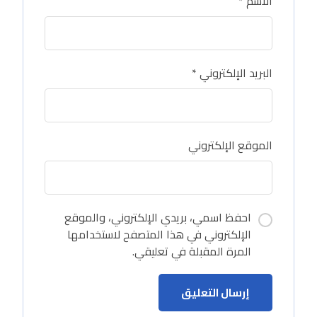
الاسم
*
البريد الإلكتروني
*
الموقع الإلكتروني
احفظ اسمي، بريدي الإلكتروني، والموقع
الإلكتروني في هذا المتصفح لاستخدامها
المرة المقبلة في تعليقي.
إرسال التعليق