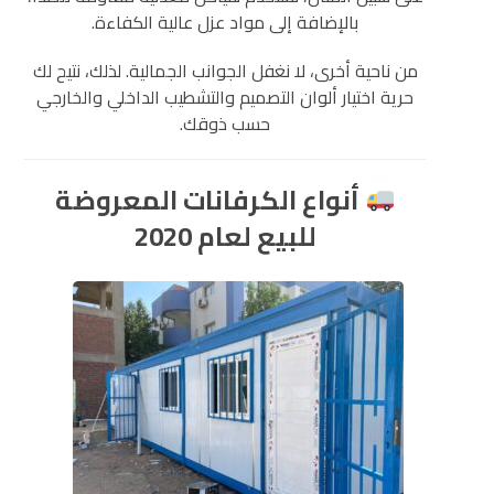
بالإضافة إلى مواد عزل عالية الكفاءة.
من ناحية أخرى، لا نغفل الجوانب الجمالية. لذلك، نتيح لك
حرية اختيار ألوان التصميم والتشطيب الداخلي والخارجي
حسب ذوقك.
أنواع الكرفانات المعروضة
للبيع لعام 2020