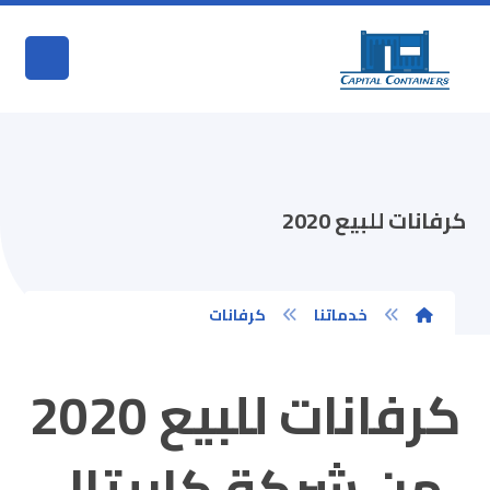
كرفانات للبيع 2020
خدماتنا
كرفانات
كرفانات للبيع 2020
من شركة كابيتال