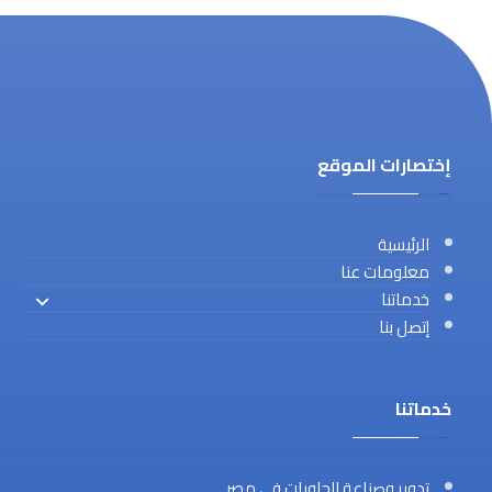
إختصارات الموقع
الرئيسية
معلومات عنا
خدماتنا
إتصل بنا
خدماتنا
تدوير وصناعة الحاويات في مصر