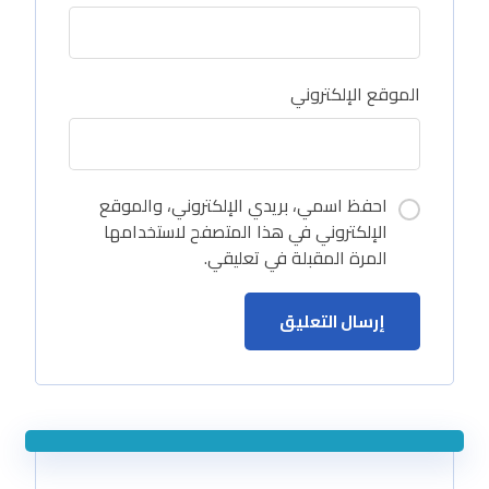
الموقع الإلكتروني
احفظ اسمي، بريدي الإلكتروني، والموقع
الإلكتروني في هذا المتصفح لاستخدامها
المرة المقبلة في تعليقي.
إرسال التعليق