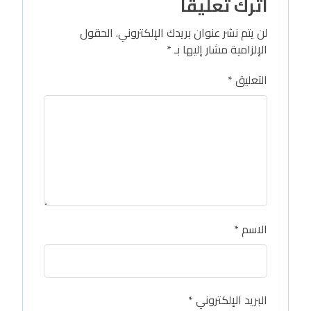
اترك تعليقاً
لن يتم نشر عنوان بريدك الإلكتروني.
الحقول
الإلزامية مشار إليها بـ
*
التعليق
*
الاسم
*
البريد الإلكتروني
*