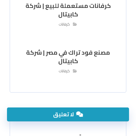
كرفانات مستعملة للبيع | شركة
كابيتال
كرفانات
مصنع فود تراك في مصر | شركة
كابيتال
كرفانات
لا تعليق