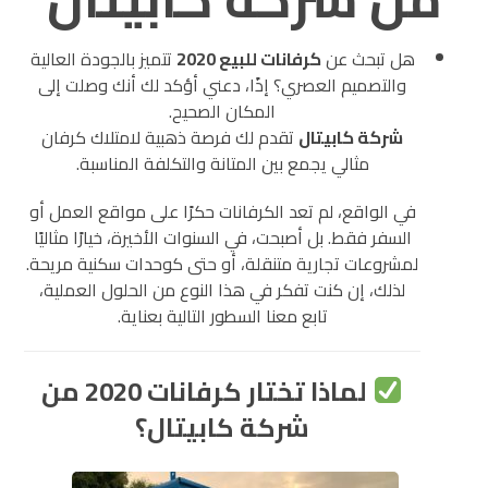
هل تبحث عن
كرفانات للبيع 2020
تتميز بالجودة العالية
والتصميم العصري؟ إذًا، دعني أؤكد لك أنك وصلت إلى
المكان الصحيح.
شركة كابيتال
تقدم لك فرصة ذهبية لامتلاك كرفان
مثالي يجمع بين المتانة والتكلفة المناسبة.
في الواقع، لم تعد الكرفانات حكرًا على مواقع العمل أو
السفر فقط. بل أصبحت، في السنوات الأخيرة، خيارًا مثاليًا
لمشروعات تجارية متنقلة، أو حتى كوحدات سكنية مريحة.
لذلك، إن كنت تفكر في هذا النوع من الحلول العملية،
تابع معنا السطور التالية بعناية.
لماذا تختار كرفانات 2020 من
شركة كابيتال؟