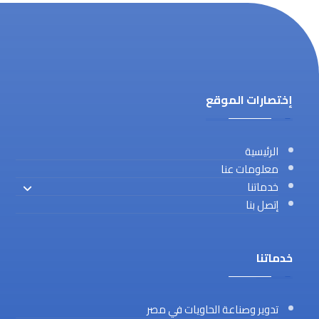
إختصارات الموقع
الرئيسية
معلومات عنا
خدماتنا
إتصل بنا
خدماتنا
تدوير وصناعة الحاويات في مصر