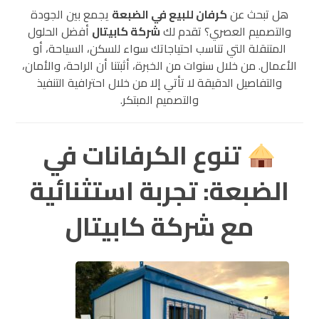
هل تبحث عن
كرفان للبيع في الضبعة
يجمع بين الجودة
والتصميم العصري؟ تقدم لك
شركة كابيتال
أفضل الحلول
المتنقلة التي تناسب احتياجاتك سواء للسكن، السياحة، أو
الأعمال. من خلال سنوات من الخبرة، أثبتنا أن الراحة، والأمان،
والتفاصيل الدقيقة لا تأتي إلا من خلال احترافية التنفيذ
والتصميم المبتكر.
تنوع الكرفانات في
الضبعة: تجربة استثنائية
مع شركة كابيتال