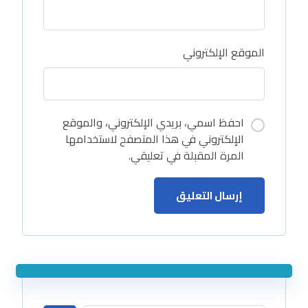
الموقع الإلكتروني
احفظ اسمي، بريدي الإلكتروني، والموقع
الإلكتروني في هذا المتصفح لاستخدامها
المرة المقبلة في تعليقي.
إرسال التعليق