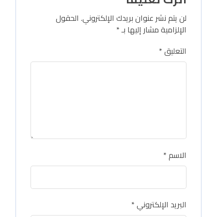
لن يتم نشر عنوان بريدك الإلكتروني.
الحقول
الإلزامية مشار إليها بـ
*
التعليق
*
الاسم
*
البريد الإلكتروني
*