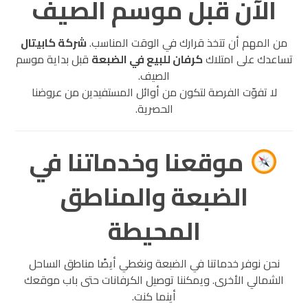
الآن قبل موسم الصيف
من المهم أن تتخذ قرارك في الوقت المناسب.
شركة كابيتال
تساعدك على امتلاك
كرفان للبيع في الضبعة
قبل بداية موسم
الصيف.
لا تفوّت الفرصة لتكون من أوائل المستفيدين من عروضنا
الحصرية.
موقعنا وخدماتنا في
الضبعة والمناطق
المحيطة
نحن نوفر خدماتنا في الضبعة ونغطي أيضًا مناطق الساحل
الشمالي الأخرى. ويمكننا توصيل الكرفانات حتى باب موقعك
أينما كنت.