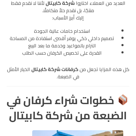
العديد من العملاء اختاروا
شركة كابيتال
لأننا لا نقدم فقط
منتجًا، بل نقدم حلاً متكاملًا.
إليك أبرز الأسباب:
استخدام خامات عالية الجودة
تصميم داخلي ذكي يوفر أقصى استفادة من المساحة
التزام بالمواعيد وخدمة ما بعد البيع
القدرة على تخصيص الكرفان حسب الطلب
كل هذه المزايا تجعل من
كرفانات شركة كابيتال
الخيار الأمثل
في الضبعة.
خطوات شراء كرفان في
الضبعة من شركة كابيتال