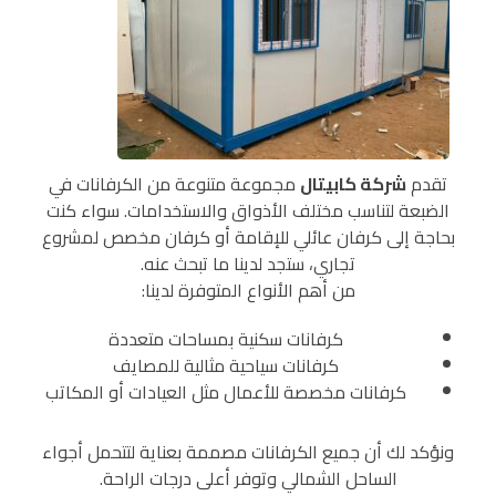
تقدم
شركة كابيتال
مجموعة متنوعة من الكرفانات في
الضبعة لتناسب مختلف الأذواق والاستخدامات. سواء كنت
بحاجة إلى كرفان عائلي للإقامة أو كرفان مخصص لمشروع
تجاري، ستجد لدينا ما تبحث عنه.
من أهم الأنواع المتوفرة لدينا:
كرفانات سكنية بمساحات متعددة
كرفانات سياحية مثالية للمصايف
كرفانات مخصصة للأعمال مثل العيادات أو المكاتب
ونؤكد لك أن جميع الكرفانات مصممة بعناية لتتحمل أجواء
الساحل الشمالي وتوفر أعلى درجات الراحة.