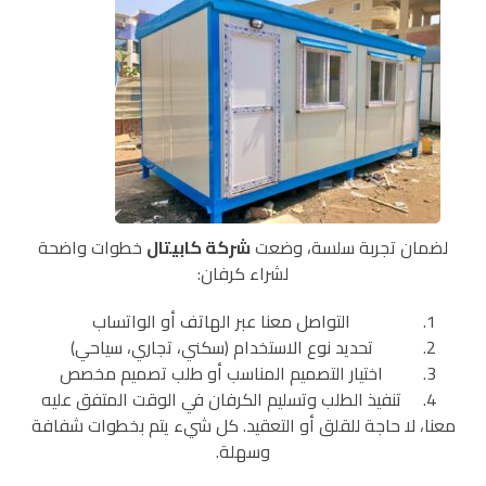
لضمان تجربة سلسة، وضعت
شركة كابيتال
خطوات واضحة
لشراء كرفان:
التواصل معنا عبر الهاتف أو الواتساب
تحديد نوع الاستخدام (سكني، تجاري، سياحي)
اختيار التصميم المناسب أو طلب تصميم مخصص
تنفيذ الطلب وتسليم الكرفان في الوقت المتفق عليه
معنا، لا حاجة للقلق أو التعقيد. كل شيء يتم بخطوات شفافة
وسهلة.