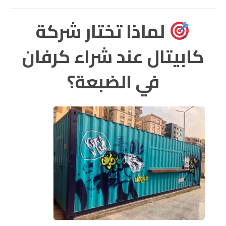
لماذا تختار شركة
كابيتال عند شراء كرفان
في الضبعة؟