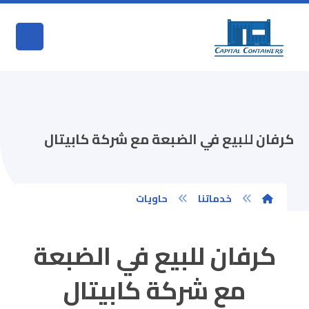
كرفان للبيع في الضبعة مع شركة كابيتال
خدماتنا
حاويات
كرفان للبيع في الضبعة
مع شركة كابيتال