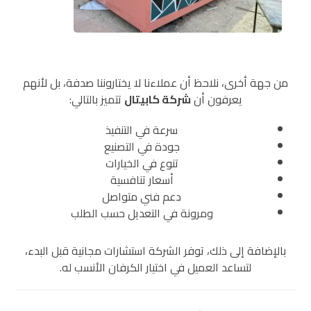
من جهة أخرى، نلاحظ أن عملاءنا لا يختاروننا صدفة، بل لأنهم
يعرفون أن
شركة كابيتال
تتميز بالتالي:
سرعة في التنفيذ
جودة في التصنيع
تنوع في الخيارات
أسعار تنافسية
دعم فني متواصل
ومرونة في التعديل حسب الطلب
بالإضافة إلى ذلك، توفر الشركة استشارات مجانية قبل البدء،
لتساعد العميل في اختيار الكرفان الأنسب له.