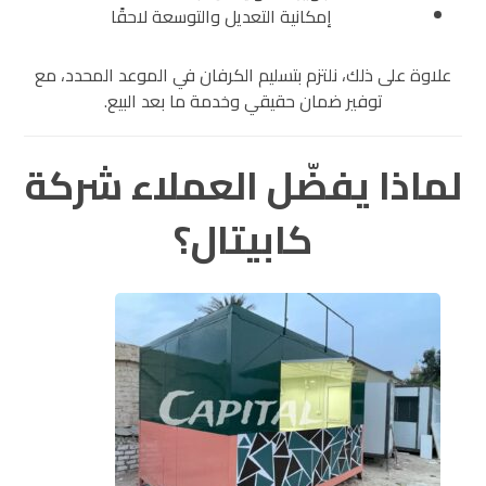
إمكانية التعديل والتوسعة لاحقًا
علاوة على ذلك، نلتزم بتسليم الكرفان في الموعد المحدد، مع
توفير ضمان حقيقي وخدمة ما بعد البيع.
لماذا يفضّل العملاء شركة
كابيتال؟