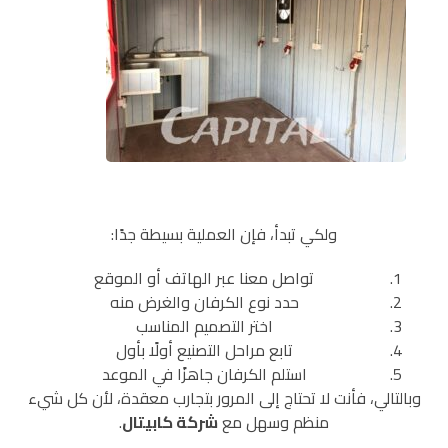
ولكي تبدأ، فإن العملية بسيطة جدًا:
تواصل معنا عبر الهاتف أو الموقع
حدد نوع الكرفان والغرض منه
اختر التصميم المناسب
تابع مراحل التصنيع أولًا بأول
استلم الكرفان جاهزًا في الموعد
وبالتالي، فأنت لا تحتاج إلى المرور بتجارب معقدة، لأن كل شيء
منظم وسهل مع
شركة كابيتال
.