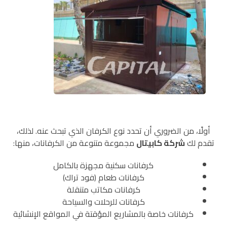
أولًا، من الضروري أن تحدد نوع الكرفان الذي تبحث عنه. لذلك،
تقدم لك
شركة كابيتال
مجموعة متنوعة من الكرفانات، منها:
كرفانات سكنية مجهزة بالكامل
كرفانات طعام (فود تراك)
كرفانات مكاتب متنقلة
كرفانات للرحلات والسياحة
كرفانات خاصة بالمشاريع المؤقتة في المواقع الإنشائية