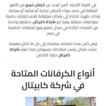
في الآونة الأخيرة، أصبح البحث عن
كرفان للبيع
من الأمور
الشائعة في مصر، سواء لأغراض تجارية أو سكنية أو سياحية.
ولذلك، ظهرت الحاجة إلى شركات موثوقة تقدم كرفانات جاهزة
بمواصفات ممتازة. وهنا تبرز
شركة كابيتال
، باعتبارها واحدة
من الشركات الرائدة في مجال تصنيع وبيع الكرفانات الجاهزة
في مصر.
ومن خلال هذه المقالة، سنرشدك إلى كل ما تحتاج معرفته
لشراء كرفان يناسب احتياجاتك، وسنوضح لماذا تعتبر
شركة
كابيتال
خيارك الأفضل.
أنواع الكرفانات المتاحة
في شركة كابيتال