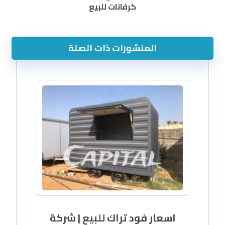
كرفانات للبيع
المنشورات ذات الصلة
اسعار فود تراك للبيع | شركة