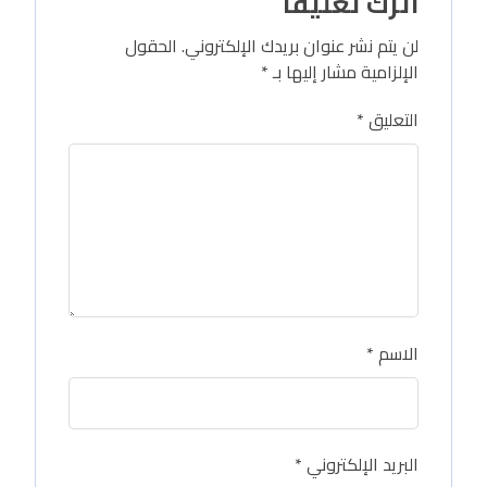
اترك تعليقاً
لن يتم نشر عنوان بريدك الإلكتروني.
الحقول
الإلزامية مشار إليها بـ
*
التعليق
*
الاسم
*
البريد الإلكتروني
*