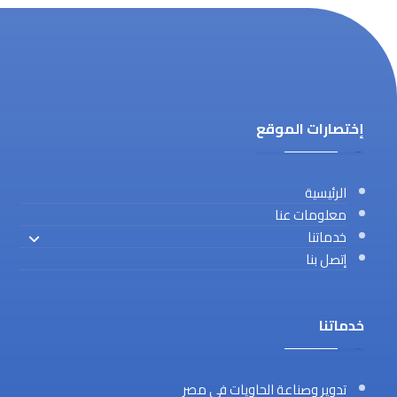
إختصارات الموقع
الرئيسية
معلومات عنا
خدماتنا
إتصل بنا
خدماتنا
تدوير وصناعة الحاويات في مصر