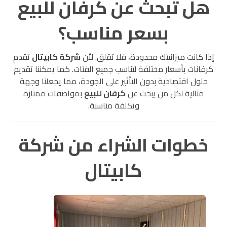
هل تبحث عن كرفان للبيع
بسعر مناسب؟
إذا كانت ميزانيتك محدودة، فلا تقلق. لأن
شركة كابيتال
تقدم
كرفانات بأسعار مختلفة لتناسب جميع الفئات. كما يمكننا تقديم
حلول اقتصادية بدون التأثير على الجودة، مما يجعلنا وجهة
مثالية لكل من يبحث عن
كرفان للبيع
بمواصفات ممتازة
وتكلفة مناسبة.
خطوات الشراء من شركة
كابيتال