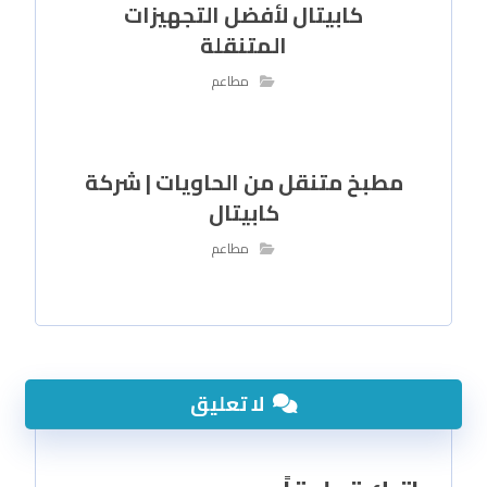
كابيتال لأفضل التجهيزات
المتنقلة
مطاعم
مطبخ متنقل من الحاويات | شركة
كابيتال
مطاعم
لا تعليق