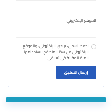
الموقع الإلكتروني
احفظ اسمي، بريدي الإلكتروني، والموقع
الإلكتروني في هذا المتصفح لاستخدامها
المرة المقبلة في تعليقي.
إرسال التعليق