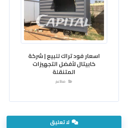
اسعار فود تراك للبيع | شركة
كابيتال لأفضل التجهيزات
المتنقلة
مطاعم
لا تعليق