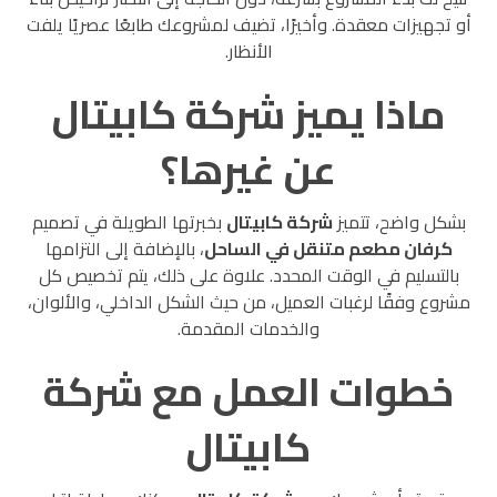
أو تجهيزات معقدة. وأخيرًا، تضيف لمشروعك طابعًا عصريًا يلفت
الأنظار.
ماذا يميز شركة كابيتال
عن غيرها؟
بشكل واضح، تتميز
شركة كابيتال
بخبرتها الطويلة في تصميم
كرفان مطعم متنقل في الساحل
، بالإضافة إلى التزامها
بالتسليم في الوقت المحدد. علاوة على ذلك، يتم تخصيص كل
مشروع وفقًا لرغبات العميل، من حيث الشكل الداخلي، والألوان،
والخدمات المقدمة.
خطوات العمل مع شركة
كابيتال