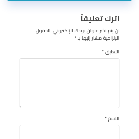
اترك تعليقاً
لن يتم نشر عنوان بريدك الإلكتروني.
الحقول
الإلزامية مشار إليها بـ
*
التعليق
*
الاسم
*