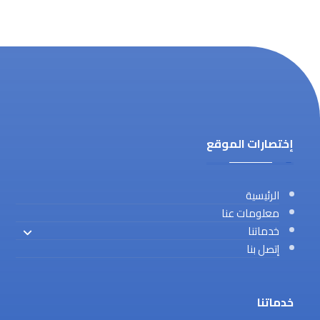
إختصارات الموقع
الرئيسية
معلومات عنا
خدماتنا
إتصل بنا
خدماتنا