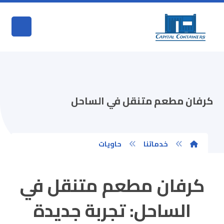
كرفان مطعم متنقل في الساحل
خدماتنا
حاويات
كرفان مطعم متنقل في
الساحل: تجربة جديدة