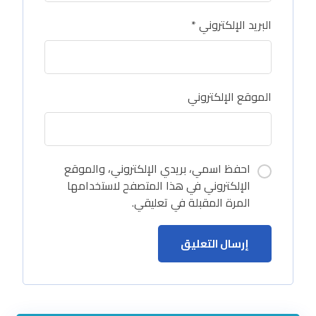
البريد الإلكتروني
*
الموقع الإلكتروني
احفظ اسمي، بريدي الإلكتروني، والموقع
الإلكتروني في هذا المتصفح لاستخدامها
المرة المقبلة في تعليقي.
إرسال التعليق