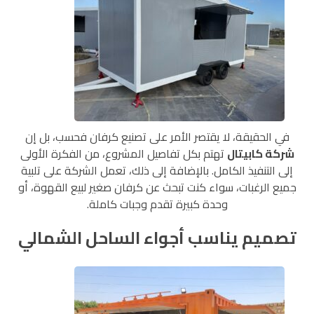
في الحقيقة، لا يقتصر الأمر على تصنيع كرفان فحسب، بل إن
شركة كابيتال
تهتم بكل تفاصيل المشروع، من الفكرة الأولى
إلى التنفيذ الكامل. بالإضافة إلى ذلك، تعمل الشركة على تلبية
جميع الرغبات، سواء كنت تبحث عن كرفان صغير لبيع القهوة، أو
وحدة كبيرة تقدم وجبات كاملة.
تصميم يناسب أجواء الساحل الشمالي