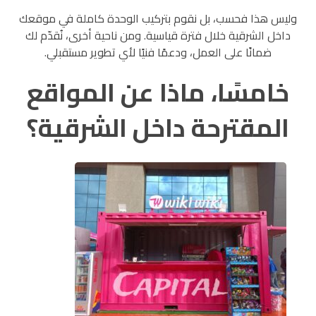
وليس هذا فحسب، بل نقوم بتركيب الوحدة كاملة في موقعك
داخل الشرقية خلال فترة قياسية. ومن ناحية أخرى، نُقدّم لك
ضمانًا على العمل، ودعمًا فنيًا لأي تطوير مستقبلي.
خامسًا، ماذا عن المواقع
المقترحة داخل الشرقية؟