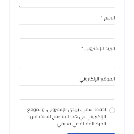
الاسم
*
البريد الإلكتروني
*
الموقع الإلكتروني
احفظ اسمي، بريدي الإلكتروني، والموقع
الإلكتروني في هذا المتصفح لاستخدامها
المرة المقبلة في تعليقي.