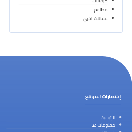
كرفانات
مطاعم
مقالات اخري
إختصارات الموقع
الرئيسية
معلومات عنا