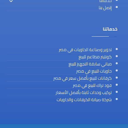
خدماتنا
إتصل بنا
خدماتنا
تدوير وصناعة الحاويات في مصر
كونتينر مطاعم للبيع
مباني سابقة التجهيز للبيع
حاويات للبيع في مصر
كرفانات للبيع بأفضل سعر في مصر
فود تراك للبيع في مصر
تركيب وحدات ثابتة بأفضل الأسعار
شركة صيانة الكرفانات والحاويات