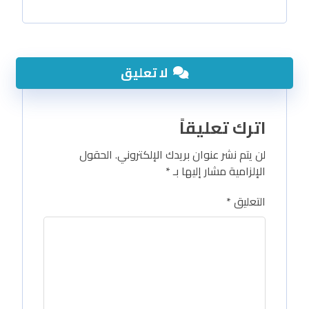
لا تعليق
اترك تعليقاً
لن يتم نشر عنوان بريدك الإلكتروني.
الحقول
الإلزامية مشار إليها بـ
*
التعليق
*