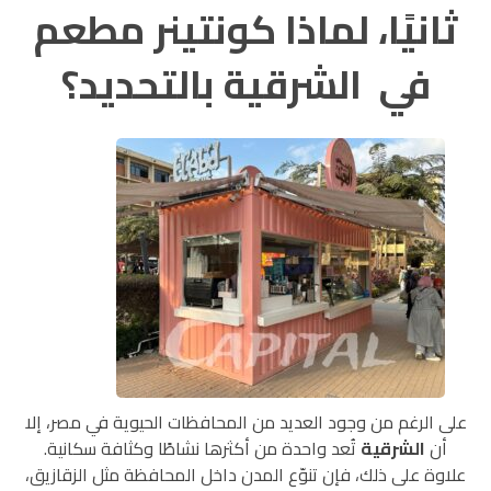
ثانيًا، لماذا كونتينر مطعم
في الشرقية بالتحديد؟
على الرغم من وجود العديد من المحافظات الحيوية في مصر، إلا
أن
الشرقية
تُعد واحدة من أكثرها نشاطًا وكثافة سكانية.
علاوة على ذلك، فإن تنوّع المدن داخل المحافظة مثل الزقازيق،