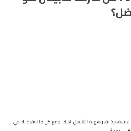
ضل؟
 عملية، جذابة، وسهلة التشغيل. لذلك، ومع كل ما نوفره لك في