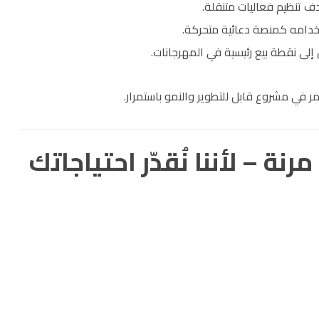
 تنظيم فعاليات متنقلة.
خدامه كمنصة دعائية متحركة.
 إلى نقطة بيع رئيسية في المهرجانات.
مر في مشروع قابل للتطوير والنمو باستمرار.
نة – لأننا نُقدّر احتياجاتك