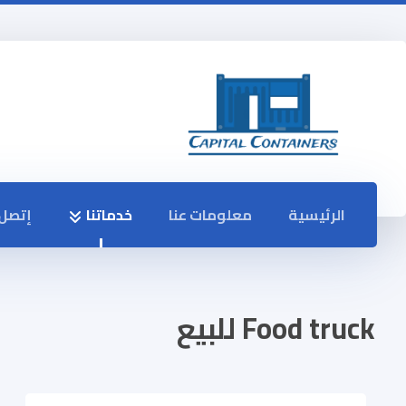
الرئيسية
معلومات عنا
خدماتنا
إتصل 
Food truck للبيع