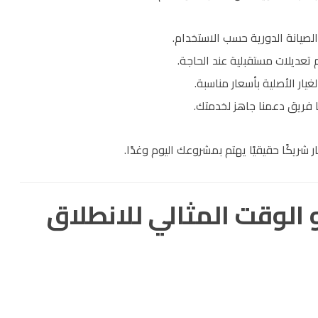
الصيانة الدورية حسب الاستخدام.
 تعديلات مستقبلية عند الحاجة.
غيار الأصلية بأسعار مناسبة.
ا فريق دعمنا جاهز لخدمتك.
ار شريكًا حقيقيًا يهتم بمشروعك اليوم وغدًا.
و الوقت المثالي للانطلاق