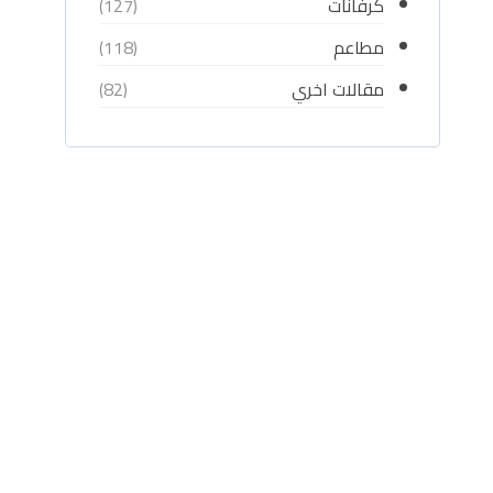
كرفانات
(127)
مطاعم
(118)
مقالات اخري
(82)